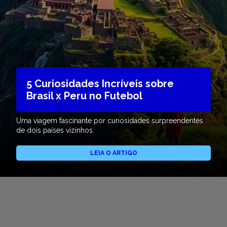
5 Curiosidades Incríveis sobre
Brasil x Peru no Futebol
Uma viagem fascinante por curiosidades surpreendentes
de dois países vizinhos.
LEIA O ARTIGO