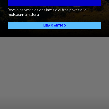
Revele os vestígios dos Incas e outros povos que
moldaram a história.
LEIA O ARTIGO