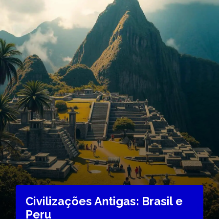
Civilizações Antigas: Brasil e
Peru