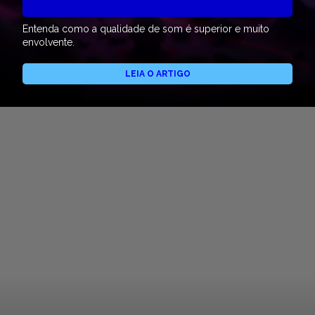
Entenda como a qualidade de som é superior e muito
envolvente.
LEIA O ARTIGO