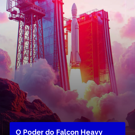
O Poder do Falcon Heavy