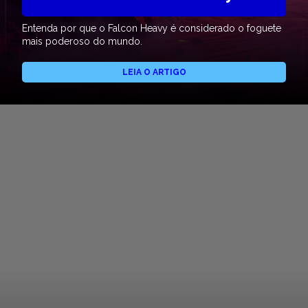
Entenda por que o Falcon Heavy é considerado o foguete
mais poderoso do mundo.
LEIA O ARTIGO