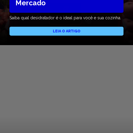
Mercado
Saiba qual desidratador é o ideal para você e sua cozinha.
LEIA O ARTIGO