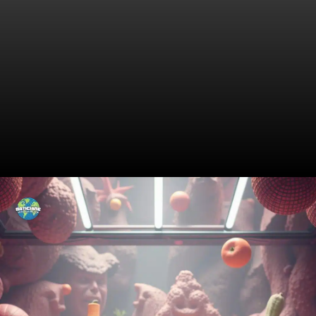
Benefícios dos
Desidratadores de Alimentos