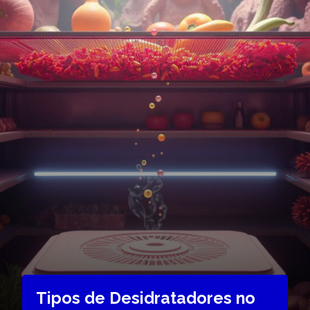
Tipos de Desidratadores no