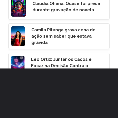
Claudia Ohana: Quase foi presa
durante gravação de novela
Camila Pitanga grava cena de
ação sem saber que estava
grávida
Léo Ortiz: Juntar os Cacos e
Focar na Decisão Contra o
Corinthians