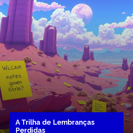
A Trilha de Lembranças
Perdidas