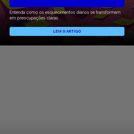
Entenda como os esquecimentos diários se transformam
em preocupações claras.
LEIA O ARTIGO