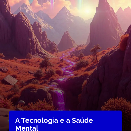
A Tecnologia e a Saúde
Mental