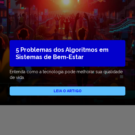
5 Problemas dos Algoritmos em
Sistemas de Bem-Estar
Entenda como a tecnologia pode melhorar sua qualidade
de vida.
LEIA O ARTIGO