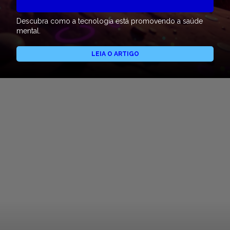
Descubra como a tecnologia está promovendo a saúde
mental.
LEIA O ARTIGO