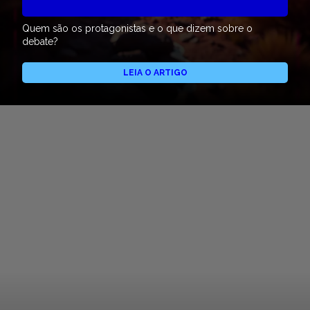
Quem são os protagonistas e o que dizem sobre o
debate?
LEIA O ARTIGO