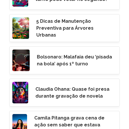
5 Dicas de Manutenção
Preventiva para Árvores
Urbanas
Bolsonaro: Malafaia deu ‘pisada
na bola’ após 1º turno
Claudia Ohana: Quase foi presa
durante gravação de novela
Camila Pitanga grava cena de
ação sem saber que estava