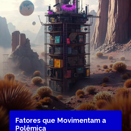
Fatores que Movimentam a
Polêmica