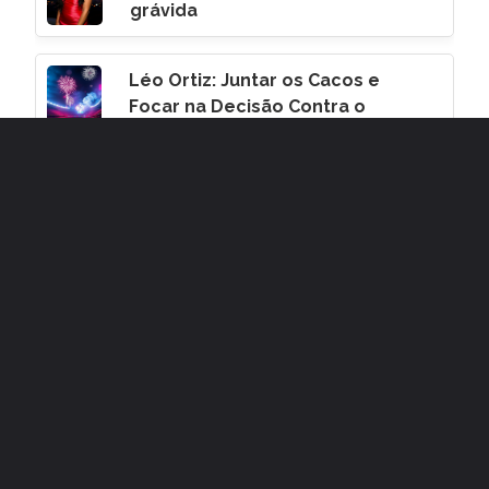
grávida
Léo Ortiz: Juntar os Cacos e
Focar na Decisão Contra o
Corinthians