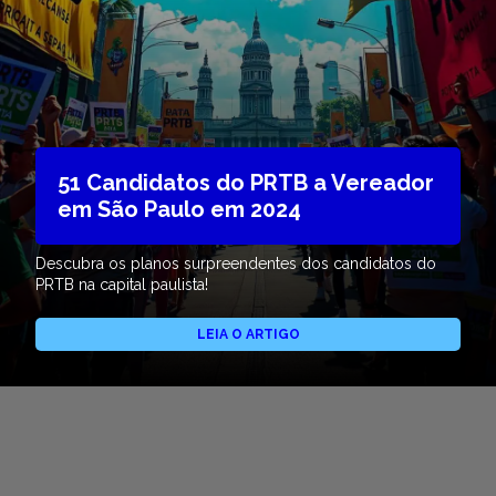
51 Candidatos do PRTB a Vereador
em São Paulo em 2024
Descubra os planos surpreendentes dos candidatos do
PRTB na capital paulista!
LEIA O ARTIGO