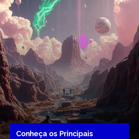
Conheça os Principais