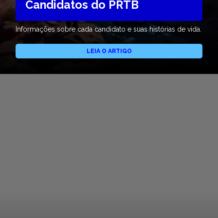
Candidatos do PRTB
Informações sobre cada candidato e suas histórias de vida.
LEIA O ARTIGO