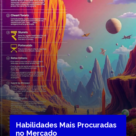
Habilidades Mais Procuradas
no Mercado