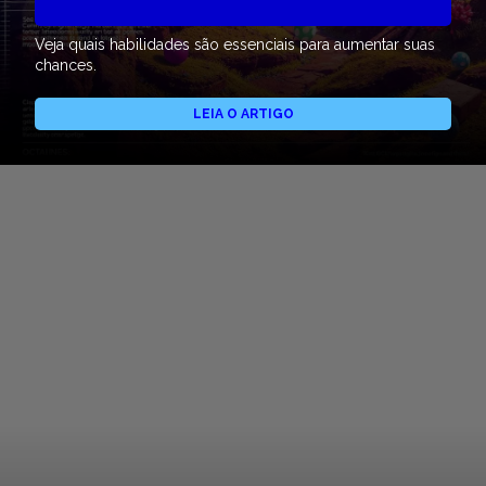
Veja quais habilidades são essenciais para aumentar suas
chances.
LEIA O ARTIGO