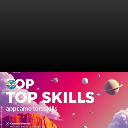
Refletindo Sobre Suas
Qualificações