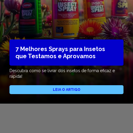
7 Melhores Sprays para Insetos
que Testamos e Aprovamos
Descubra como se livrar dos insetos de forma eficaz e
rápida!
LEIA O ARTIGO