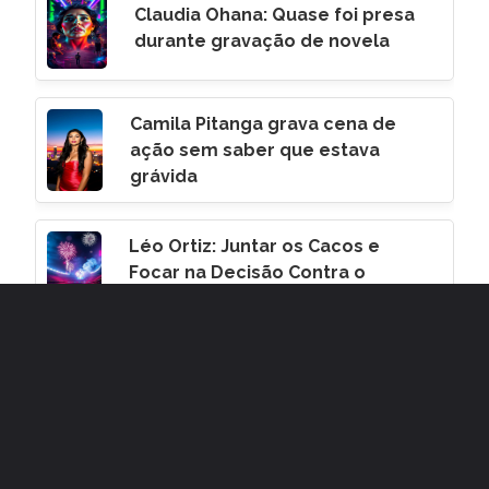
Claudia Ohana: Quase foi presa
durante gravação de novela
Camila Pitanga grava cena de
ação sem saber que estava
grávida
Léo Ortiz: Juntar os Cacos e
Focar na Decisão Contra o
Corinthians