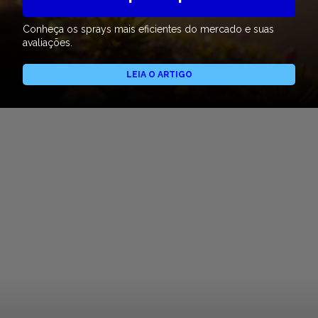
Conheça os sprays mais eficientes do mercado e suas
avaliações.
LEIA O ARTIGO