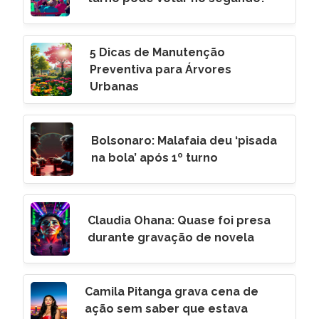
5 Dicas de Manutenção
Preventiva para Árvores
Urbanas
Bolsonaro: Malafaia deu ‘pisada
na bola’ após 1º turno
Claudia Ohana: Quase foi presa
durante gravação de novela
Camila Pitanga grava cena de
ação sem saber que estava