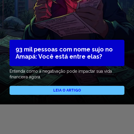
93 mil pessoas com nome sujo no
Amapá: Você está entre elas?
Entenda como a negativação pode impactar sua vida
financeira agora.
LEIA O ARTIGO