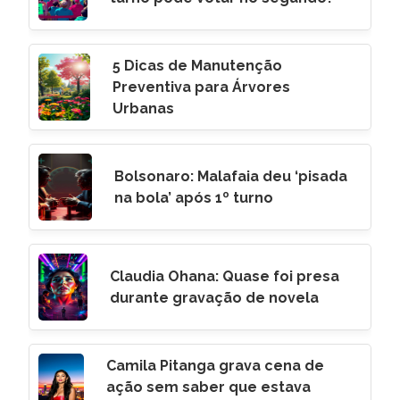
5 Dicas de Manutenção
Preventiva para Árvores
Urbanas
Bolsonaro: Malafaia deu ‘pisada
na bola’ após 1º turno
Claudia Ohana: Quase foi presa
durante gravação de novela
Camila Pitanga grava cena de
ação sem saber que estava