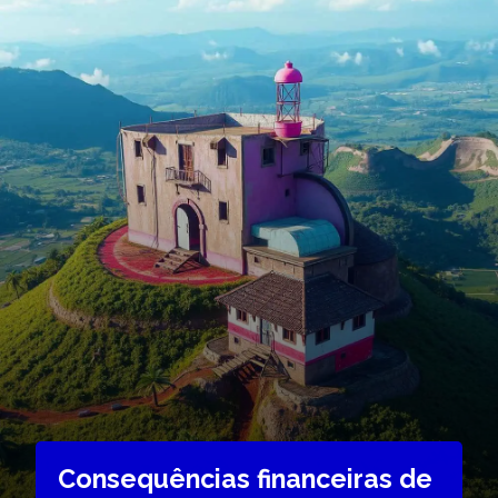
Consequências financeiras de