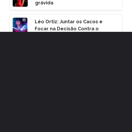
grávida
Léo Ortiz: Juntar os Cacos e
Focar na Decisão Contra o
Corinthians