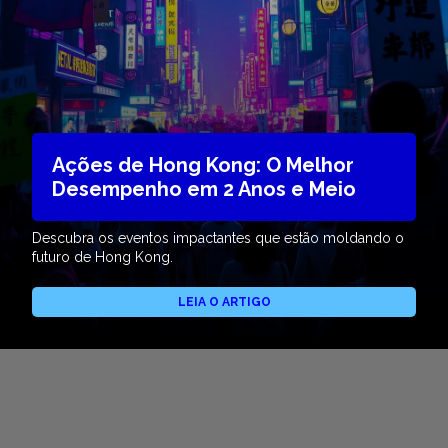
Ações de Hong Kong: O Melhor
Desempenho em 2 Anos e Meio
Descubra os eventos impactantes que estão moldando o
futuro de Hong Kong.
LEIA O ARTIGO