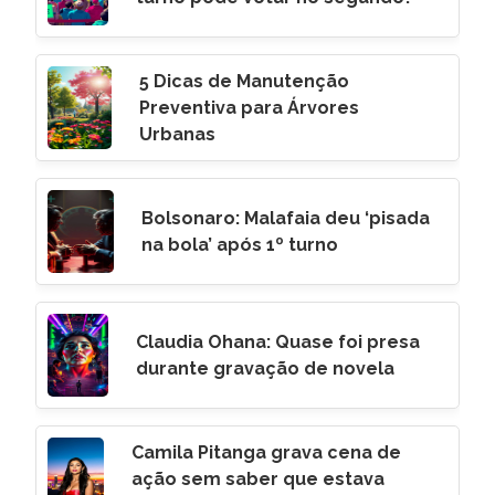
5 Dicas de Manutenção
Preventiva para Árvores
Urbanas
Bolsonaro: Malafaia deu ‘pisada
na bola’ após 1º turno
Claudia Ohana: Quase foi presa
durante gravação de novela
Camila Pitanga grava cena de
ação sem saber que estava