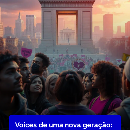
Voices de uma nova geração: