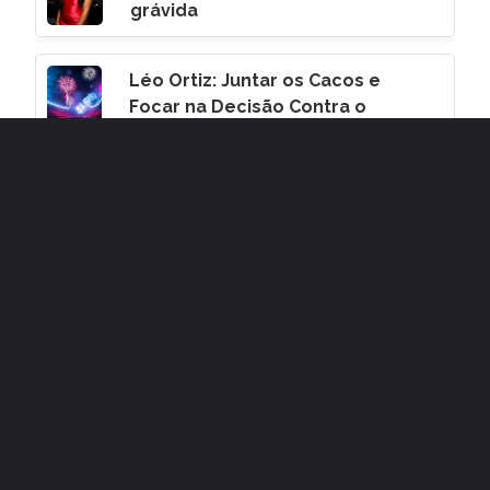
grávida
Léo Ortiz: Juntar os Cacos e
Focar na Decisão Contra o
Corinthians