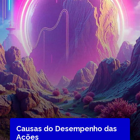
Causas do Desempenho das
Ações