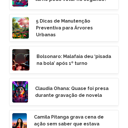
5 Dicas de Manutenção
Preventiva para Árvores
Urbanas
Bolsonaro: Malafaia deu ‘pisada
na bola’ após 1º turno
Claudia Ohana: Quase foi presa
durante gravação de novela
Camila Pitanga grava cena de
ação sem saber que estava