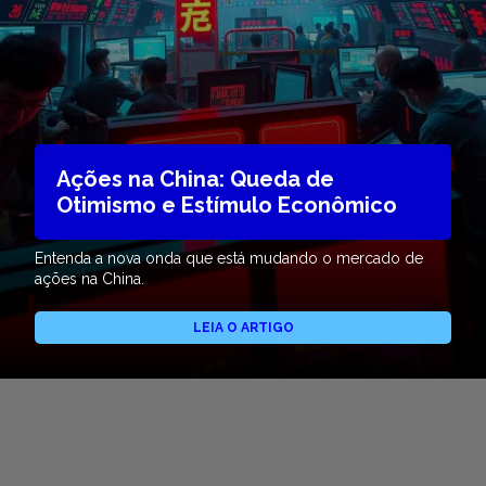
Ações na China: Queda de
Otimismo e Estímulo Econômico
Entenda a nova onda que está mudando o mercado de
ações na China.
LEIA O ARTIGO