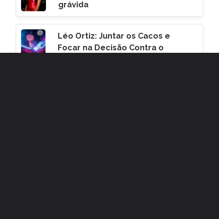
grávida
Léo Ortiz: Juntar os Cacos e
Focar na Decisão Contra o
Corinthians