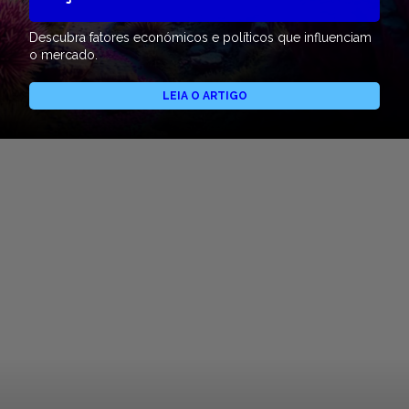
Descubra fatores económicos e políticos que influenciam
o mercado.
LEIA O ARTIGO