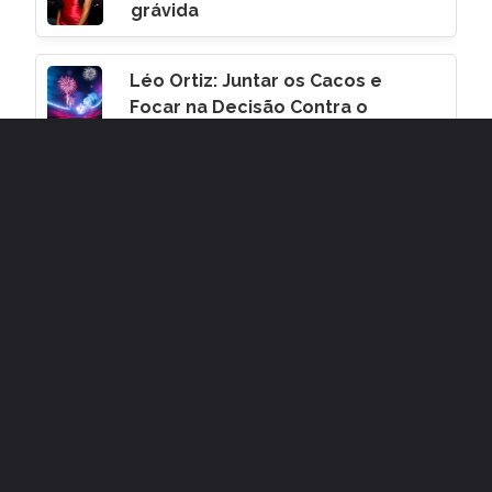
grávida
Léo Ortiz: Juntar os Cacos e
Focar na Decisão Contra o
Corinthians