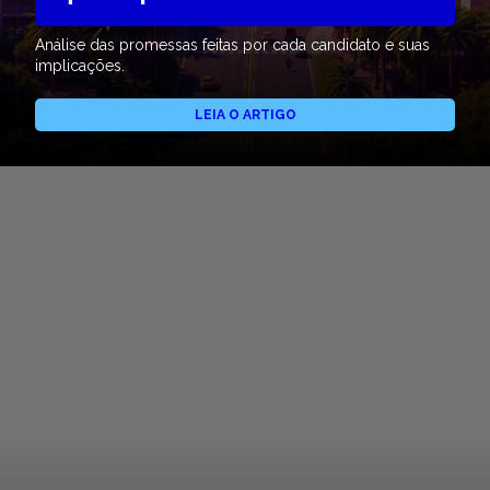
Análise das promessas feitas por cada candidato e suas
implicações.
LEIA O ARTIGO