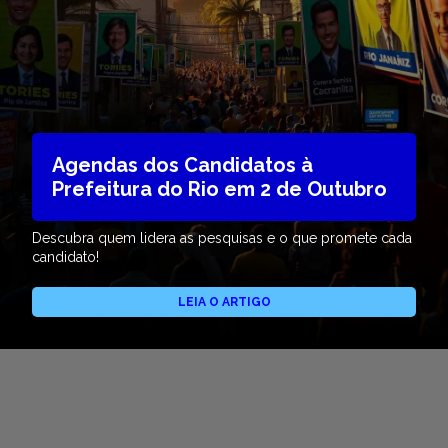
Agendas dos Candidatos à
Prefeitura do Rio em 2 de Outubro
Descubra quem lidera as pesquisas e o que promete cada
candidato!
LEIA O ARTIGO