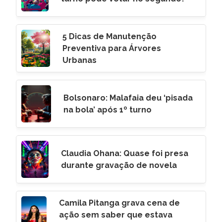
5 Dicas de Manutenção
Preventiva para Árvores
Urbanas
Bolsonaro: Malafaia deu ‘pisada
na bola’ após 1º turno
Claudia Ohana: Quase foi presa
durante gravação de novela
Camila Pitanga grava cena de
ação sem saber que estava