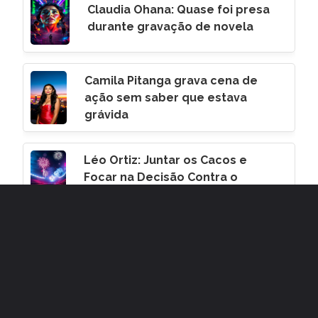
Claudia Ohana: Quase foi presa
durante gravação de novela
Camila Pitanga grava cena de
ação sem saber que estava
grávida
Léo Ortiz: Juntar os Cacos e
Focar na Decisão Contra o
Corinthians