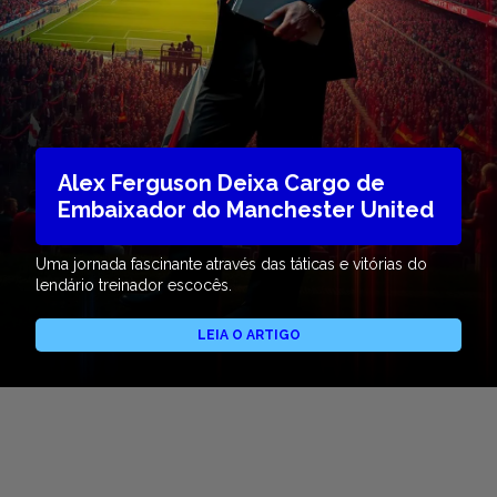
Alex Ferguson Deixa Cargo de
Embaixador do Manchester United
Uma jornada fascinante através das táticas e vitórias do
lendário treinador escocês.
LEIA O ARTIGO