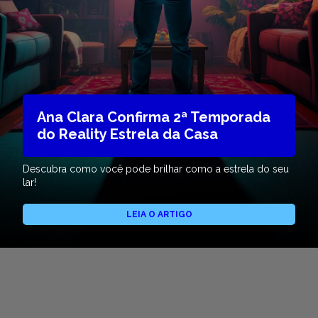
Ana Clara Confirma 2ª Temporada
do Reality Estrela da Casa
Descubra como você pode brilhar como a estrela do seu
lar!
LEIA O ARTIGO