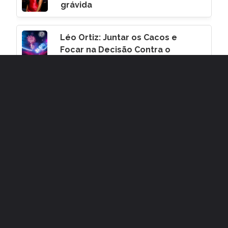
grávida
Léo Ortiz: Juntar os Cacos e
Focar na Decisão Contra o
Corinthians