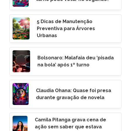
5 Dicas de Manutenção
Preventiva para Árvores
Urbanas
Bolsonaro: Malafaia deu ‘pisada
na bola’ após 1º turno
Claudia Ohana: Quase foi presa
durante gravação de novela
Camila Pitanga grava cena de
ação sem saber que estava