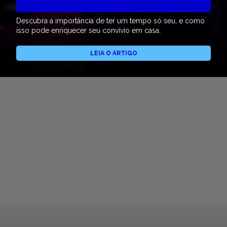
Descubra a importância de ter um tempo só seu, e como
isso pode enriquecer seu convívio em casa.
LEIA O ARTIGO