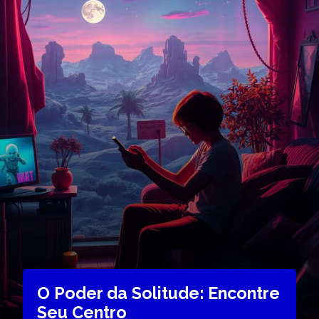
O Poder da Solitude: Encontre
Seu Centro