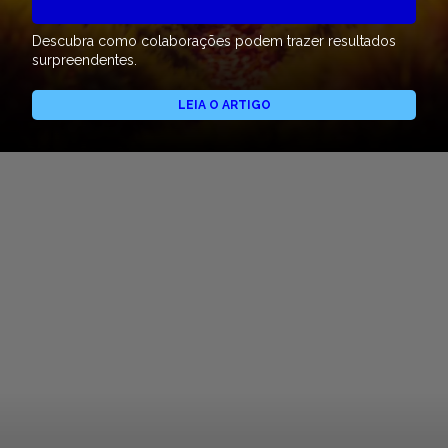
Descubra como colaborações podem trazer resultados
surpreendentes.
LEIA O ARTIGO