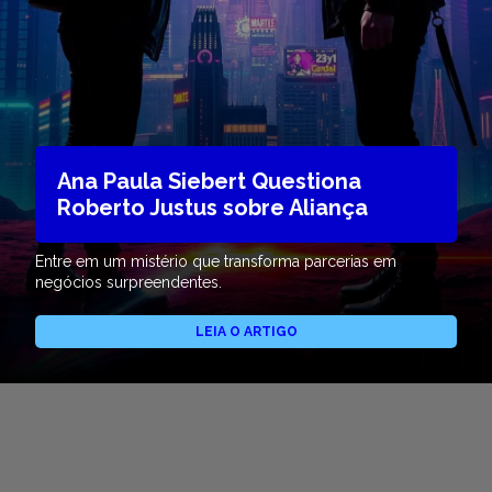
Ana Paula Siebert Questiona
Roberto Justus sobre Aliança
Entre em um mistério que transforma parcerias em
negócios surpreendentes.
LEIA O ARTIGO