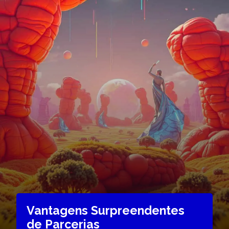
Vantagens Surpreendentes
de Parcerias