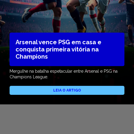
Arsenal vence PSG em casa e
conquista primeira vitória na
Champions
Mergulhe na batalha espetacular entre Arsenal e PSG na
Champions League.
LEIA O ARTIGO