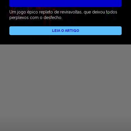
Um jogo épico repleto de reviravoltas, que deixou todos
perplexos com o desfecho.
LEIA O ARTIGO