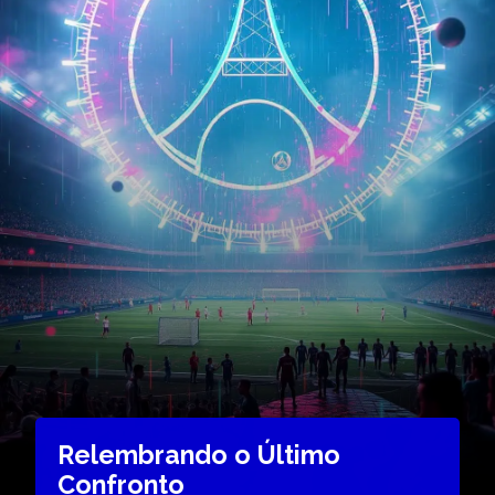
Relembrando o Último
Confronto