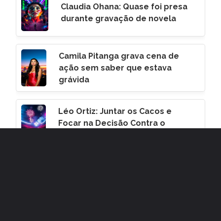
Claudia Ohana: Quase foi presa
durante gravação de novela
Camila Pitanga grava cena de
ação sem saber que estava
grávida
Léo Ortiz: Juntar os Cacos e
Focar na Decisão Contra o
Corinthians