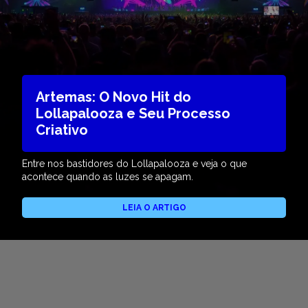
Artemas: O Novo Hit do
Lollapalooza e Seu Processo
Criativo
Entre nos bastidores do Lollapalooza e veja o que
acontece quando as luzes se apagam.
LEIA O ARTIGO