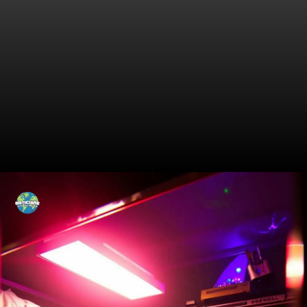
Uma Vista Panorâmica do
Festival