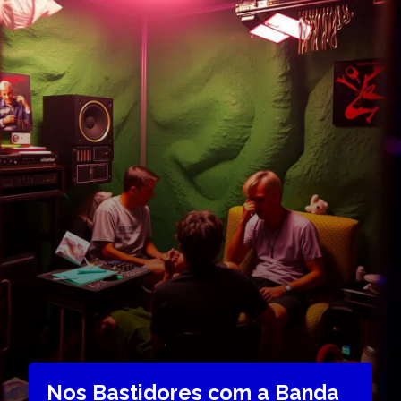
Nos Bastidores com a Banda