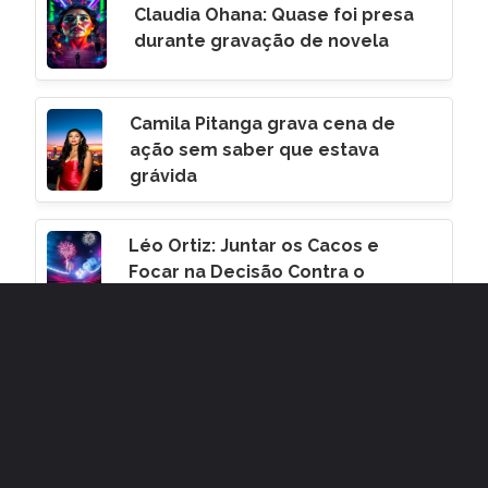
Claudia Ohana: Quase foi presa
durante gravação de novela
Camila Pitanga grava cena de
ação sem saber que estava
grávida
Léo Ortiz: Juntar os Cacos e
Focar na Decisão Contra o
Corinthians