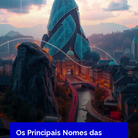
Os Principais Nomes das