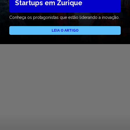
Startups em Zurique
Conheça os protagonistas que estão liderando a inovação.
LEIA O ARTIGO