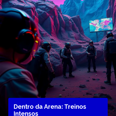
Dentro da Arena: Treinos
Intensos