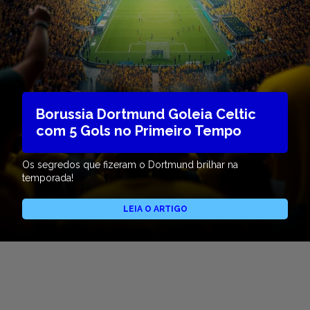
Borussia Dortmund Goleia Celtic
com 5 Gols no Primeiro Tempo
Os segredos que fizeram o Dortmund brilhar na
temporada!
LEIA O ARTIGO