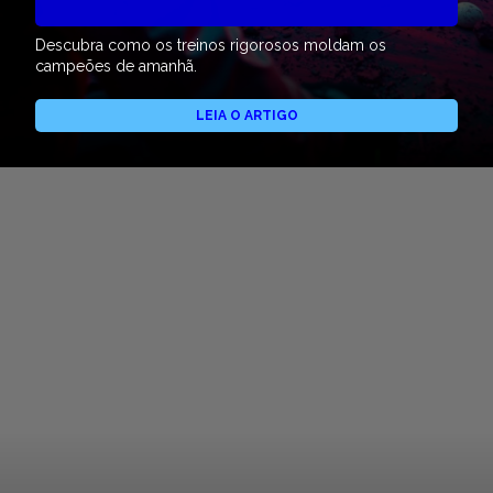
Descubra como os treinos rigorosos moldam os
campeões de amanhã.
LEIA O ARTIGO