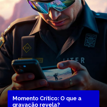
Momento Crítico: O que a
gravação revela?