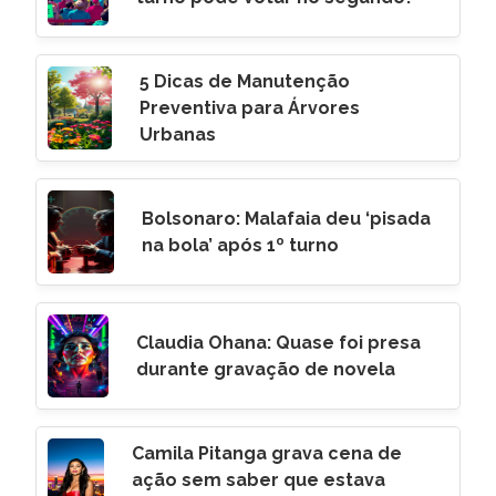
5 Dicas de Manutenção
Preventiva para Árvores
Urbanas
Bolsonaro: Malafaia deu ‘pisada
na bola’ após 1º turno
Claudia Ohana: Quase foi presa
durante gravação de novela
Camila Pitanga grava cena de
ação sem saber que estava