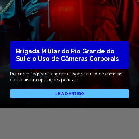
Brigada Militar do Rio Grande do
Sul e o Uso de Câmeras Corporais
Descubra segredos chocantes sobre o uso de câmeras
corporais em operações policiais.
LEIA O ARTIGO