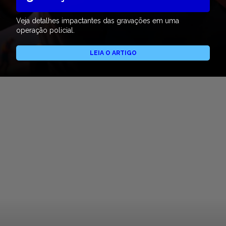
Veja detalhes impactantes das gravações em uma
operação policial.
LEIA O ARTIGO