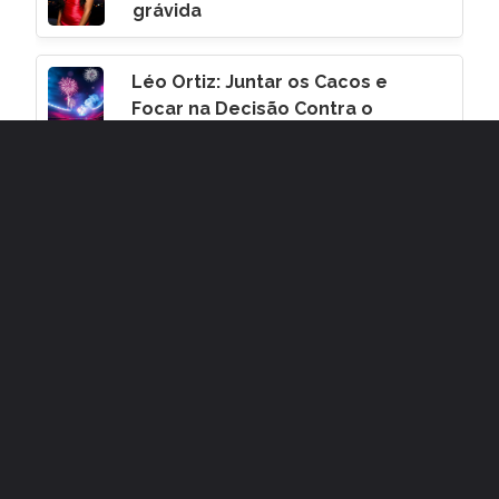
grávida
Léo Ortiz: Juntar os Cacos e
Focar na Decisão Contra o
Corinthians