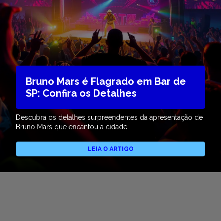
Bruno Mars é Flagrado em Bar de
SP: Confira os Detalhes
Descubra os detalhes surpreendentes da apresentação de
Bruno Mars que encantou a cidade!
LEIA O ARTIGO