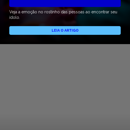
Veja a emoção no rostinho das pessoas ao encontrar seu
ídolo.
LEIA O ARTIGO