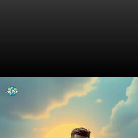
A Jornada de um Gênio