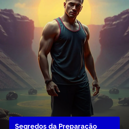
Segredos da Preparação