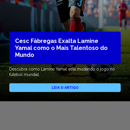
Cesc Fàbregas Exalta Lamine
Yamal como o Mais Talentoso do
Mundo
Descubra como Lamine Yamal está mudando o jogo no
futebol mundial.
LEIA O ARTIGO