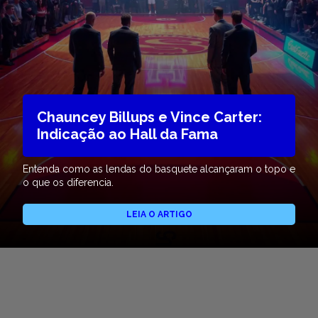
Chauncey Billups e Vince Carter:
Indicação ao Hall da Fama
Entenda como as lendas do basquete alcançaram o topo e
o que os diferencia.
LEIA O ARTIGO