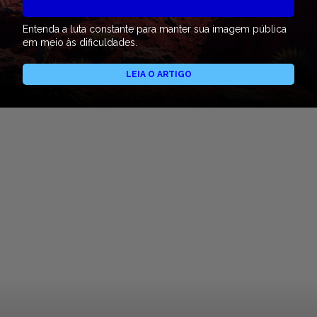
Entenda a luta constante para manter sua imagem pública
em meio às dificuldades.
LEIA O ARTIGO