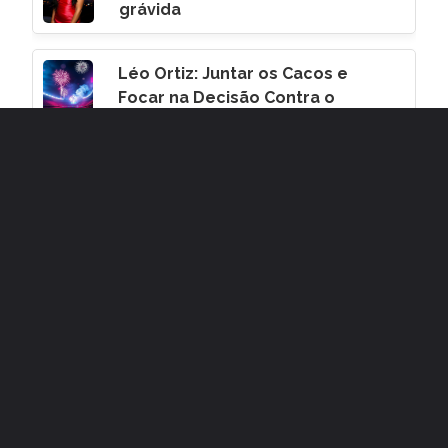
grávida
Léo Ortiz: Juntar os Cacos e
Focar na Decisão Contra o
Corinthians