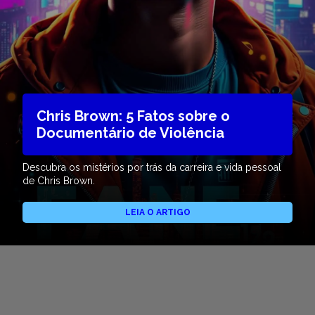
Chris Brown: 5 Fatos sobre o
Documentário de Violência
Descubra os mistérios por trás da carreira e vida pessoal
de Chris Brown.
LEIA O ARTIGO