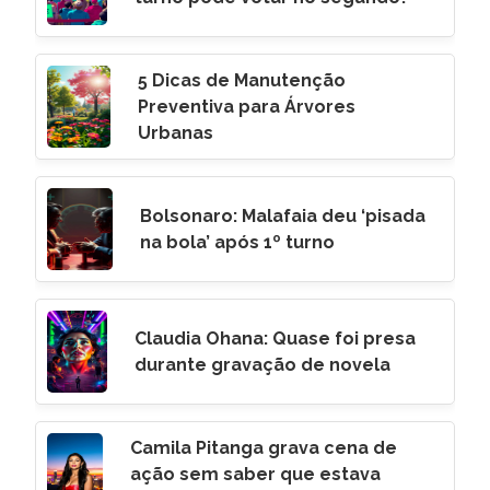
5 Dicas de Manutenção
Preventiva para Árvores
Urbanas
Bolsonaro: Malafaia deu ‘pisada
na bola’ após 1º turno
Claudia Ohana: Quase foi presa
durante gravação de novela
Camila Pitanga grava cena de
ação sem saber que estava