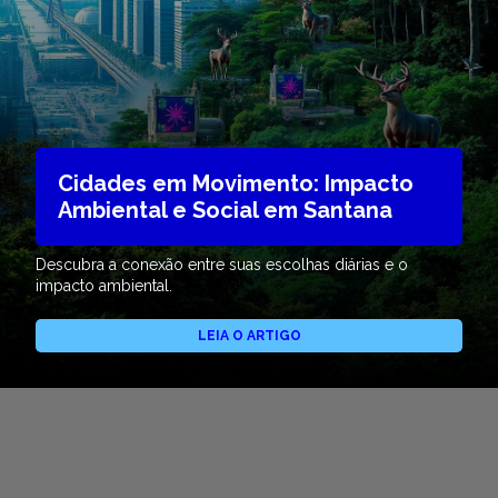
Cidades em Movimento: Impacto
Ambiental e Social em Santana
Descubra a conexão entre suas escolhas diárias e o
impacto ambiental.
LEIA O ARTIGO