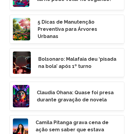
5 Dicas de Manutenção
Preventiva para Árvores
Urbanas
Bolsonaro: Malafaia deu ‘pisada
na bola’ após 1º turno
Claudia Ohana: Quase foi presa
durante gravação de novela
Camila Pitanga grava cena de
ação sem saber que estava