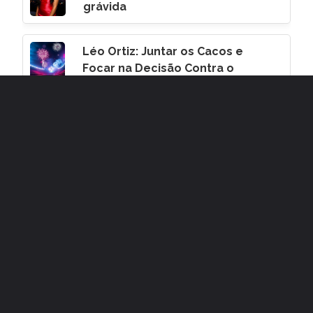
grávida
Léo Ortiz: Juntar os Cacos e
Focar na Decisão Contra o
Corinthians