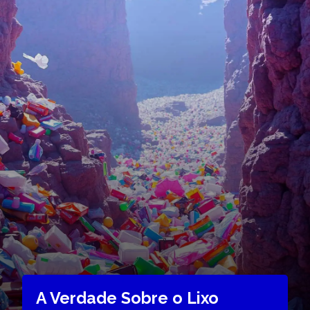
A Verdade Sobre o Lixo