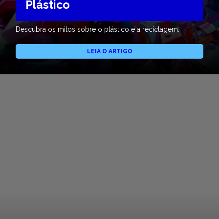
Plástico
Descubra os mitos sobre o plástico e a reciclagem.
LEIA O ARTIGO