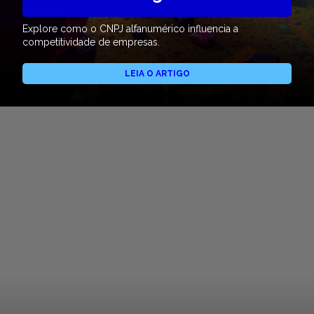
Explore como o CNPJ alfanumérico influencia a
competitividade de empresas.
LEIA O ARTIGO