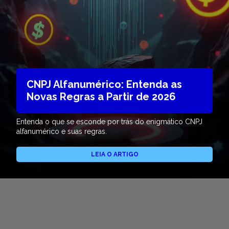
CNPJ Alfanumérico: Entenda as
Novas Regras a Partir de 2026
Entenda o que se esconde por trás do enigmático CNPJ
alfanumérico e suas regras.
LEIA O ARTIGO