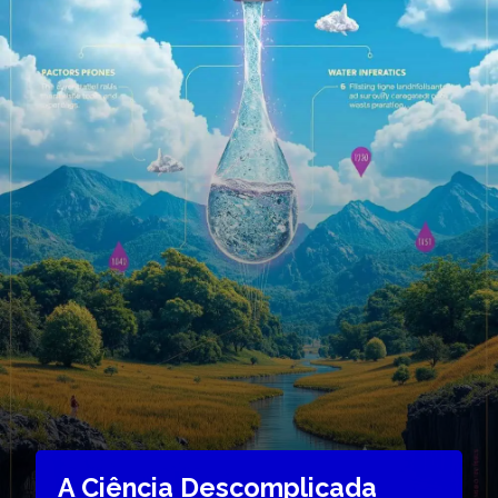
A Ciência Descomplicada