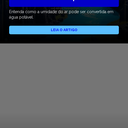
Entenda como a umidade do ar pode ser convertida em
água potável.
LEIA O ARTIGO