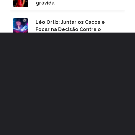
grávida
Léo Ortiz: Juntar os Cacos e
Focar na Decisão Contra o
Corinthians