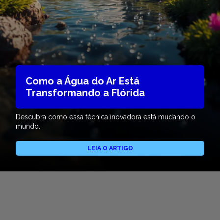
Como a Água do Ar Está
Transformando a Flórida
Descubra como essa técnica inovadora está mudando o
mundo.
LEIA O ARTIGO