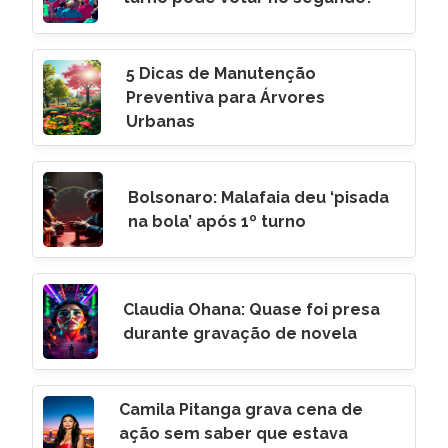
5 Dicas de Manutenção
Preventiva para Árvores
Urbanas
Bolsonaro: Malafaia deu ‘pisada
na bola’ após 1º turno
Claudia Ohana: Quase foi presa
durante gravação de novela
Camila Pitanga grava cena de
ação sem saber que estava