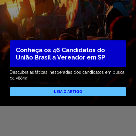
Conheça os 46 Candidatos do
União Brasil a Vereador em SP
Descubra as táticas inesperadas dos candidatos em busca
da vitória!
LEIA O ARTIGO