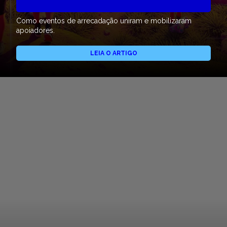
Como eventos de arrecadação uniram e mobilizaram
apoiadores.
LEIA O ARTIGO