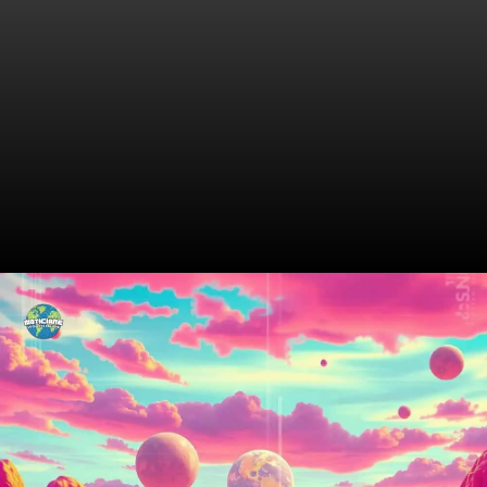
Campanhas Inovadoras e
Impactantes