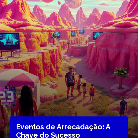
Eventos de Arrecadação: A
Chave do Sucesso