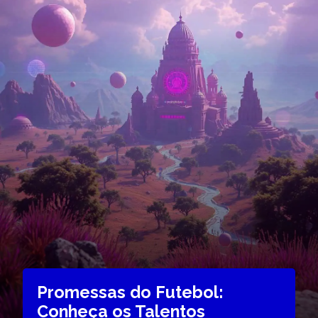
Promessas do Futebol:
Conheça os Talentos