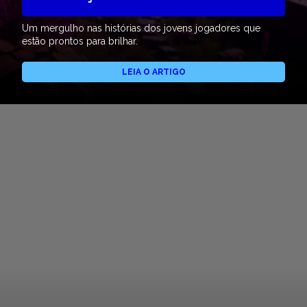
Um mergulho nas histórias dos jovens jogadores que
estão prontos para brilhar.
LEIA O ARTIGO