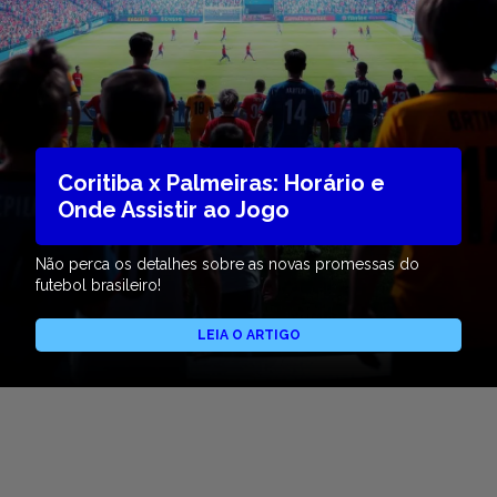
Coritiba x Palmeiras: Horário e
Onde Assistir ao Jogo
Não perca os detalhes sobre as novas promessas do
futebol brasileiro!
LEIA O ARTIGO