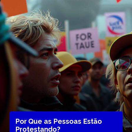
Por Que as Pessoas Estão
Protestando?