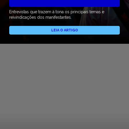
Entrevistas que trazem à tona os principais temas e
reivindicações dos manifestantes.
LEIA O ARTIGO