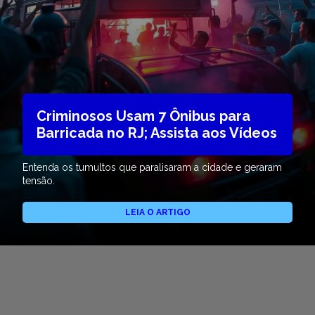
Criminosos Usam 7 Ônibus para
Barricada no RJ; Assista aos Vídeos
Entenda os tumultos que paralisaram a cidade e geraram
tensão.
LEIA O ARTIGO