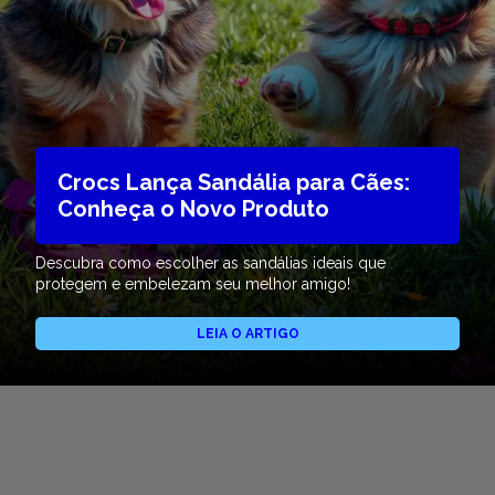
Crocs Lança Sandália para Cães:
Conheça o Novo Produto
Descubra como escolher as sandálias ideais que
protegem e embelezam seu melhor amigo!
LEIA O ARTIGO