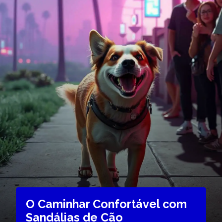
O Caminhar Confortável com
Sandálias de Cão