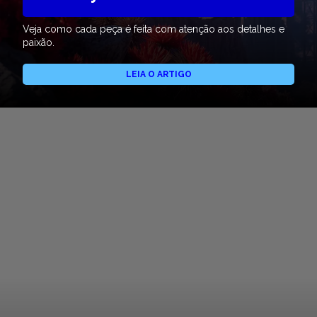
Veja como cada peça é feita com atenção aos detalhes e
paixão.
LEIA O ARTIGO