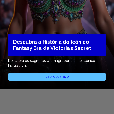
Descubra a História do Icônico
Fantasy Bra da Victoria’s Secret
Descubra os segredos e a magia por trás do icônico
Fantasy Bra.
LEIA O ARTIGO