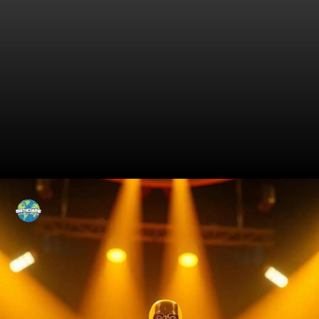
Teatro Antigo e Expectativa