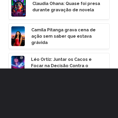
Claudia Ohana: Quase foi presa
durante gravação de novela
Camila Pitanga grava cena de
ação sem saber que estava
grávida
Léo Ortiz: Juntar os Cacos e
Focar na Decisão Contra o
Corinthians