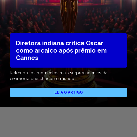
Diretora indiana critica Oscar
como arcaico após prêmio em
Cannes
Relembre os momentos mais surpreendentes da
cerimônia que chocou o mundo.
LEIA O ARTIGO