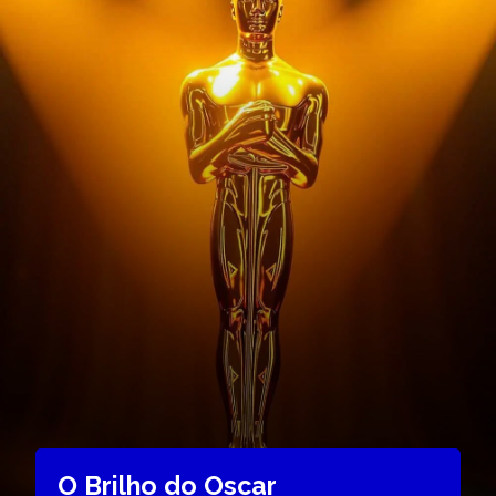
O Brilho do Oscar