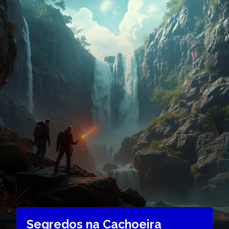
Segredos na Cachoeira