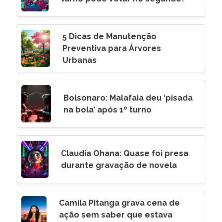
5 Dicas de Manutenção
Preventiva para Árvores
Urbanas
Bolsonaro: Malafaia deu ‘pisada
na bola’ após 1º turno
Claudia Ohana: Quase foi presa
durante gravação de novela
Camila Pitanga grava cena de
ação sem saber que estava