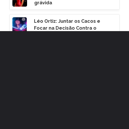
grávida
Léo Ortiz: Juntar os Cacos e
Focar na Decisão Contra o
Corinthians