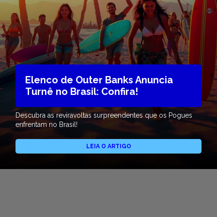
Elenco de Outer Banks Anuncia
Turnê no Brasil: Confira!
Descubra as reviravoltas surpreendentes que os Pogues
enfrentam no Brasil!
LEIA O ARTIGO