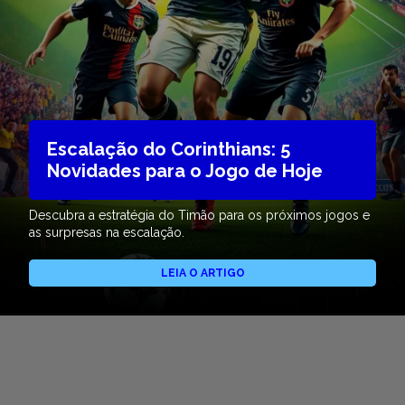
Escalação do Corinthians: 5
Novidades para o Jogo de Hoje
Descubra a estratégia do Timão para os próximos jogos e
as surpresas na escalação.
LEIA O ARTIGO