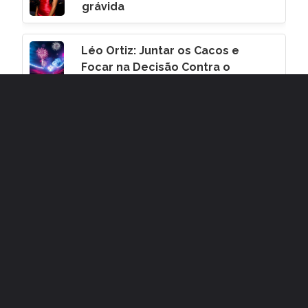
grávida
Léo Ortiz: Juntar os Cacos e
Focar na Decisão Contra o
Corinthians