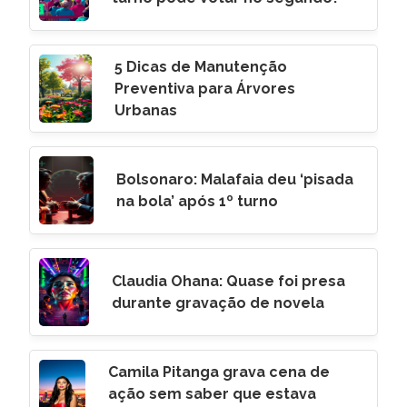
5 Dicas de Manutenção
Preventiva para Árvores
Urbanas
Bolsonaro: Malafaia deu ‘pisada
na bola’ após 1º turno
Claudia Ohana: Quase foi presa
durante gravação de novela
Camila Pitanga grava cena de
ação sem saber que estava