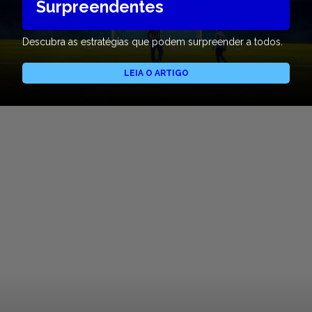
Surpreendentes
Descubra as estratégias que podem surpreender a todos.
LEIA O ARTIGO