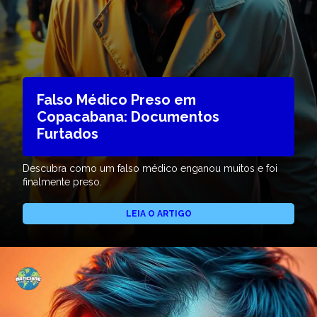
Falso Médico Preso em
Copacabana: Documentos
Furtados
Descubra como um falso médico enganou muitos e foi
finalmente preso.
LEIA O ARTIGO