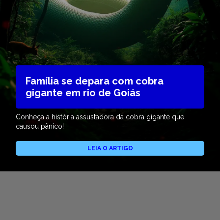
Família se depara com cobra
gigante em rio de Goiás
Conheça a história assustadora da cobra gigante que
causou pânico!
LEIA O ARTIGO