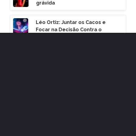
grávida
Léo Ortiz: Juntar os Cacos e
Focar na Decisão Contra o
Corinthians