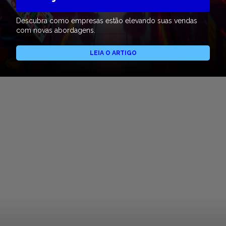
Descubra como empresas estão elevando suas vendas
com novas abordagens.
LEIA O ARTIGO