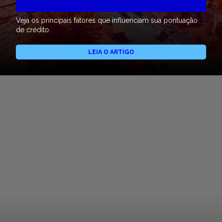
Veja os principais fatores que influenciam sua pontuação
de crédito.
LEIA O ARTIGO