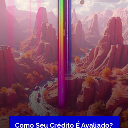
Como Seu Crédito É Avaliado?