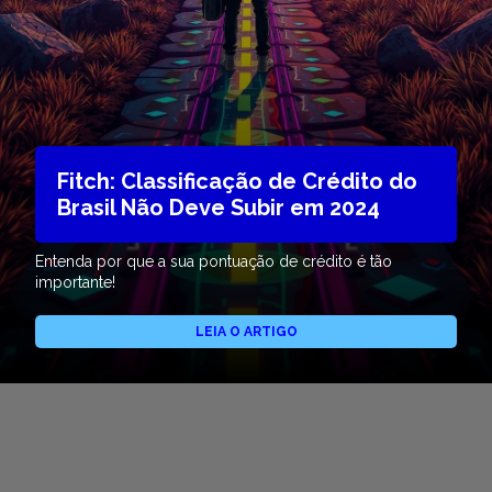
Fitch: Classificação de Crédito do
Brasil Não Deve Subir em 2024
Entenda por que a sua pontuação de crédito é tão
importante!
LEIA O ARTIGO