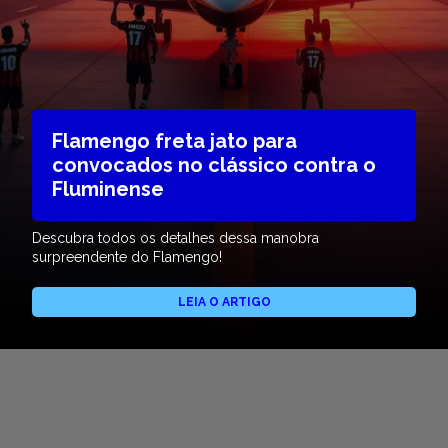
Flamengo freta jato para
convocados no clássico contra o
Fluminense
Descubra todos os detalhes dessa manobra
surpreendente do Flamengo!
LEIA O ARTIGO