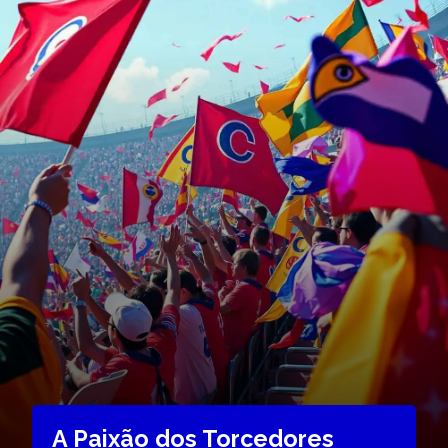
A Paixão dos Torcedores