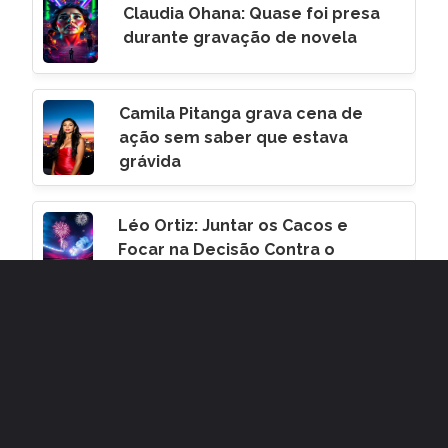
Claudia Ohana: Quase foi presa
durante gravação de novela
Camila Pitanga grava cena de
ação sem saber que estava
grávida
Léo Ortiz: Juntar os Cacos e
Focar na Decisão Contra o
Corinthians