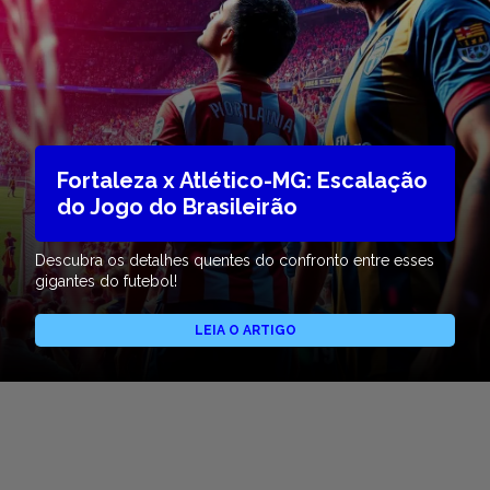
Fortaleza x Atlético-MG: Escalação
do Jogo do Brasileirão
Descubra os detalhes quentes do confronto entre esses
gigantes do futebol!
LEIA O ARTIGO