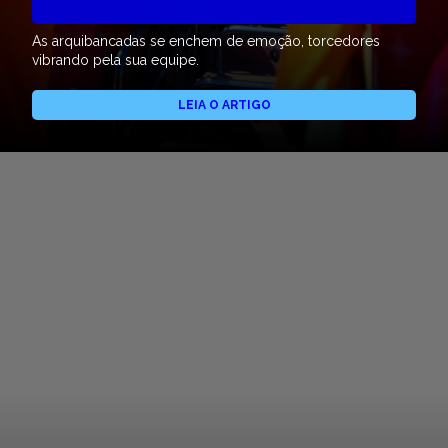
As arquibancadas se enchem de emoção, torcedores
vibrando pela sua equipe.
LEIA O ARTIGO