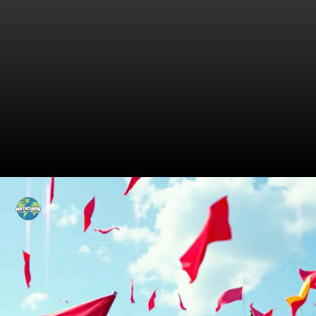
O Início da Rivalidade