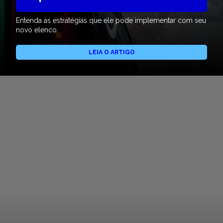
Entenda as estratégias que ele pode implementar com seu
novo elenco.
LEIA O ARTIGO