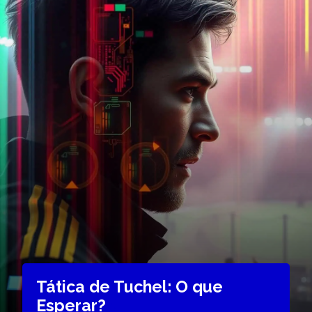
Tática de Tuchel: O que
Esperar?