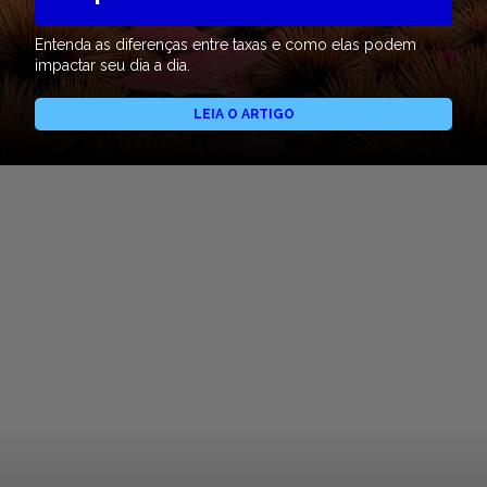
Entenda as diferenças entre taxas e como elas podem
impactar seu dia a dia.
LEIA O ARTIGO