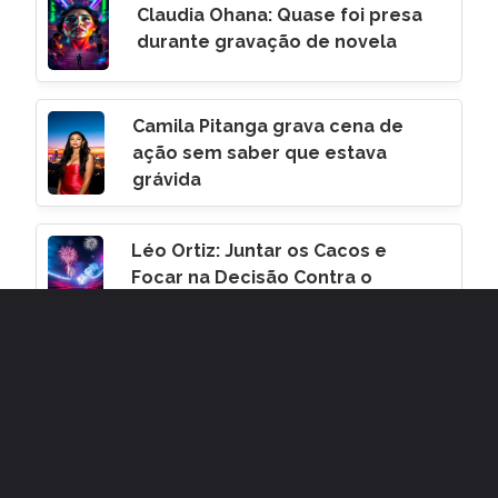
Claudia Ohana: Quase foi presa
durante gravação de novela
Camila Pitanga grava cena de
ação sem saber que estava
grávida
Léo Ortiz: Juntar os Cacos e
Focar na Decisão Contra o
Corinthians