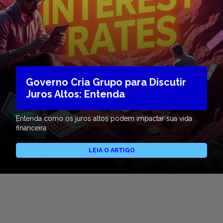
Governo Cria Grupo para Discutir
Juros Altos: Entenda
Entenda como os juros altos podem impactar sua vida
financeira.
LEIA O ARTIGO