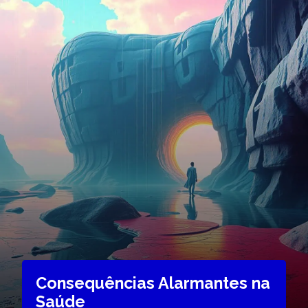
Consequências Alarmantes na
Saúde