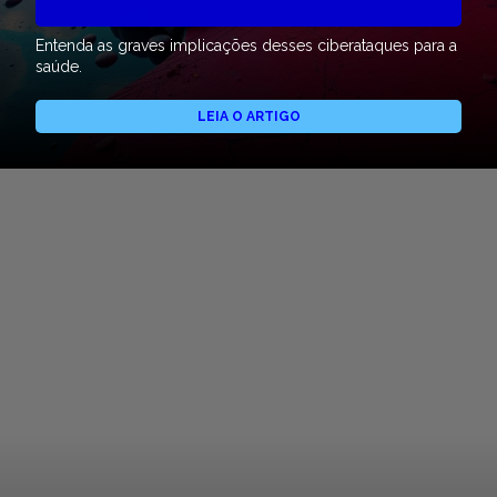
Entenda as graves implicações desses ciberataques para a
saúde.
LEIA O ARTIGO