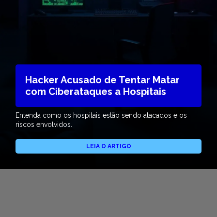
Hacker Acusado de Tentar Matar
com Ciberataques a Hospitais
Entenda como os hospitais estão sendo atacados e os
riscos envolvidos.
LEIA O ARTIGO