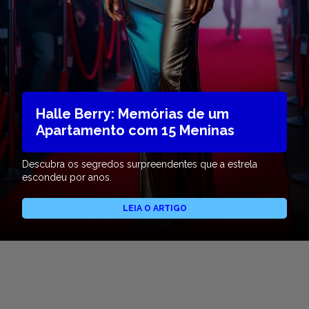
Halle Berry: Memórias de um
Apartamento com 15 Meninas
Descubra os segredos surpreendentes que a estrela
escondeu por anos.
LEIA O ARTIGO