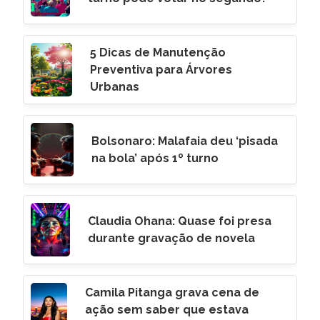
5 Dicas de Manutenção
Preventiva para Árvores
Urbanas
Bolsonaro: Malafaia deu ‘pisada
na bola’ após 1º turno
Claudia Ohana: Quase foi presa
durante gravação de novela
Camila Pitanga grava cena de
ação sem saber que estava