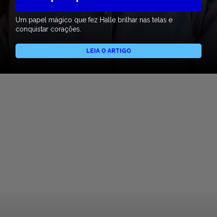
Um papel mágico que fez Halle brilhar nas telas e
conquistar corações.
LEIA O ARTIGO