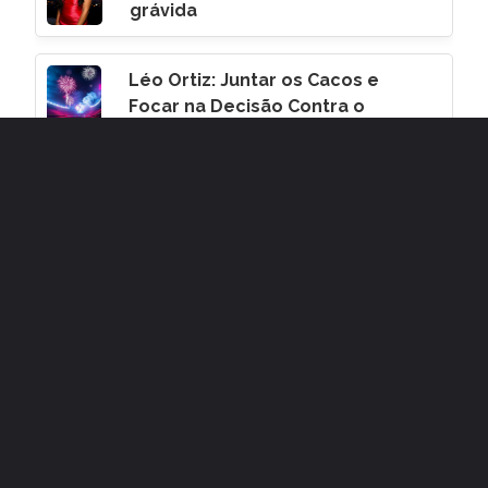
grávida
Léo Ortiz: Juntar os Cacos e
Focar na Decisão Contra o
Corinthians