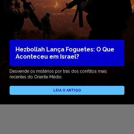
Hezbollah Lança Foguetes: O Que
Aconteceu em Israel?
Desvende os mistérios por trás dos conflitos mais
recentes do Oriente Médio.
LEIA O ARTIGO