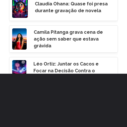
Claudia Ohana: Quase foi presa
durante gravação de novela
Camila Pitanga grava cena de
ação sem saber que estava
grávida
Léo Ortiz: Juntar os Cacos e
Focar na Decisão Contra o
Corinthians