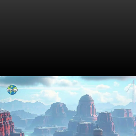
Contexto Histórico do Conflito