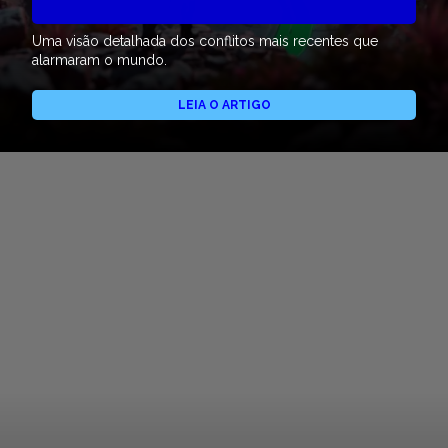
Uma visão detalhada dos conflitos mais recentes que
alarmaram o mundo.
LEIA O ARTIGO