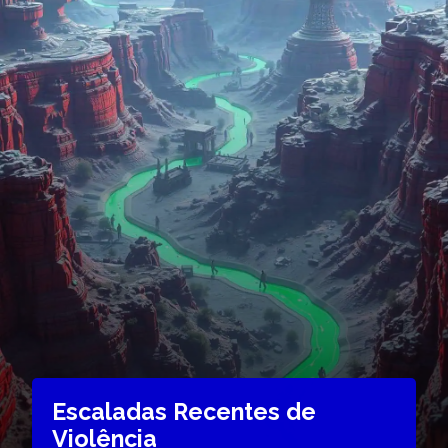
Escaladas Recentes de
Violência