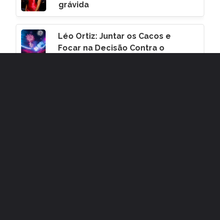
grávida
Léo Ortiz: Juntar os Cacos e
Focar na Decisão Contra o
Corinthians