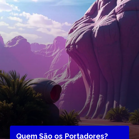
Quem São os Portadores?