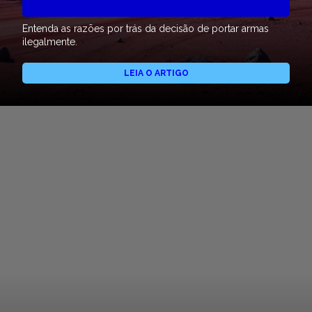
Entenda as razões por trás da decisão de portar armas
ilegalmente.
LEIA O ARTIGO