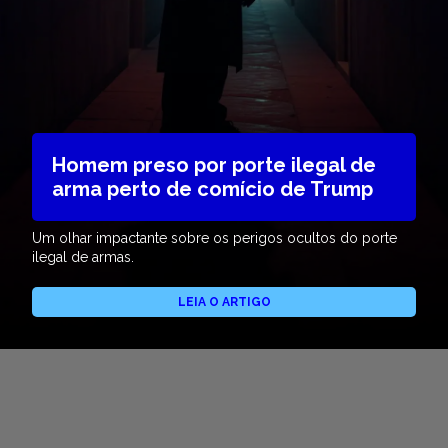
Homem preso por porte ilegal de
arma perto de comício de Trump
Um olhar impactante sobre os perigos ocultos do porte
ilegal de armas.
LEIA O ARTIGO