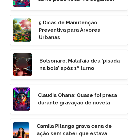
5 Dicas de Manutenção
Preventiva para Árvores
Urbanas
Bolsonaro: Malafaia deu ‘pisada
na bola’ após 1º turno
Claudia Ohana: Quase foi presa
durante gravação de novela
Camila Pitanga grava cena de
ação sem saber que estava